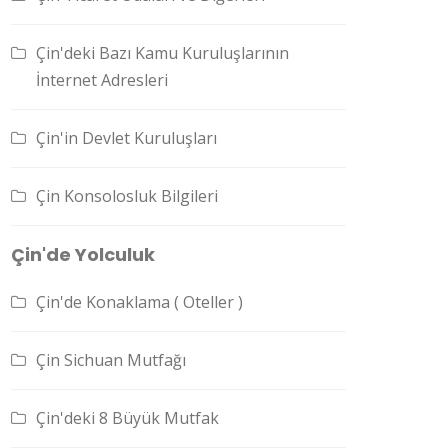
Çin'deki Bazı Kamu Kuruluşlarının
İnternet Adresleri
Çin'in Devlet Kuruluşları
Çin Konsolosluk Bilgileri
Çin'de Yolculuk
Çin'de Konaklama ( Oteller )
Çin Sichuan Mutfağı
Çin'deki 8 Büyük Mutfak