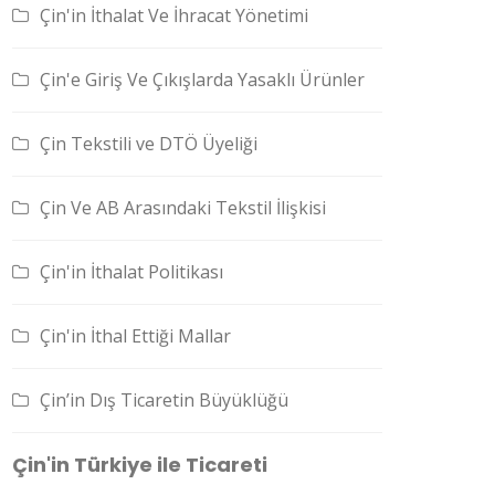
Çin'in İthalat Ve İhracat Yönetimi
Çin'e Giriş Ve Çıkışlarda Yasaklı Ürünler
Çin Tekstili ve DTÖ Üyeliği
Çin Ve AB Arasındaki Tekstil İlişkisi
Çin'in İthalat Politikası
Çin'in İthal Ettiği Mallar
Çin’in Dış Ticaretin Büyüklüğü
Çin'in Türkiye ile Ticareti