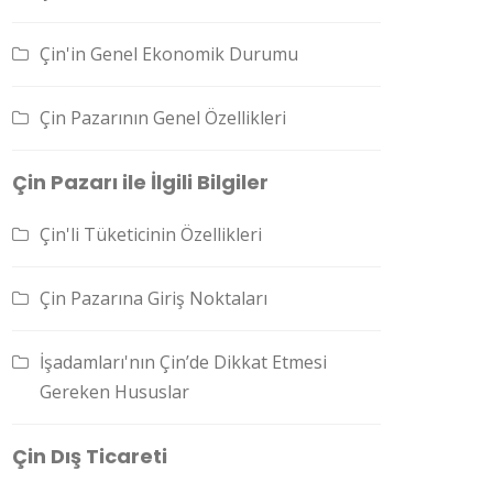
Çin'in Genel Ekonomik Durumu
Çin Pazarının Genel Özellikleri
Çin Pazarı ile İlgili Bilgiler
Çin'li Tüketicinin Özellikleri
Çin Pazarına Giriş Noktaları
İşadamları'nın Çin’de Dikkat Etmesi
Gereken Hususlar
Çin Dış Ticareti