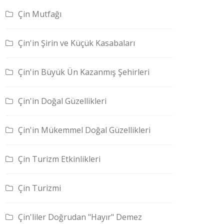
Çin Mutfağı
Çin'in Şirin ve Küçük Kasabaları
Çin'in Büyük Ün Kazanmış Şehirleri
Çin'in Doğal Güzellikleri
Çin'in Mükemmel Doğal Güzellikleri
Çin Turizm Etkinlikleri
Çin Turizmi
Çin'liler Doğrudan "Hayır" Demez